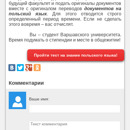
будущий факультет и подать оригиналы документов
вместе с оригиналом переводов
документов на
польский язык
. Для этого отводится строго
определенный период времени. Если не сделать
этого вовремя – вас отчислят.
Вы – студент Варшавского университета.
Время подумать о стипендии и месте в общежитии!
Пройти тест на знание польского языка!
Комментарии
Ваше имя: