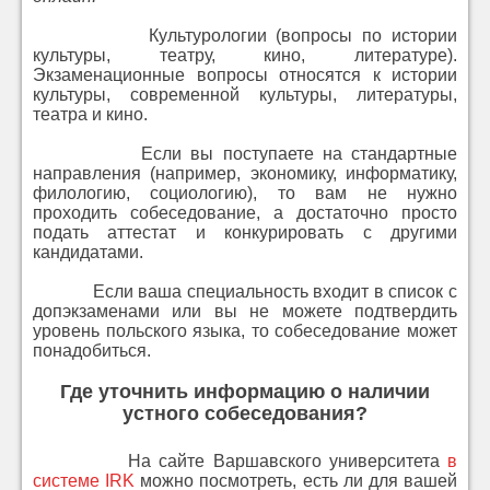
Культурологии (вопросы по истории
культуры, театру, кино, литературе).
Экзаменационные вопросы относятся к истории
культуры, современной культуры, литературы,
театра и кино.
Если вы поступаете на стандартные
направления (например, экономику, информатику,
филологию, социологию), то вам не нужно
проходить собеседование, а достаточно просто
подать аттестат и конкурировать с другими
кандидатами.
Если ваша специальность входит в список с
допэкзаменами или вы не можете подтвердить
уровень польского языка, то собеседование может
понадобиться.
Где уточнить информацию о наличии
устного собеседования?
На сайте Варшавского университета
в
системе IRK
можно посмотреть, есть ли для вашей