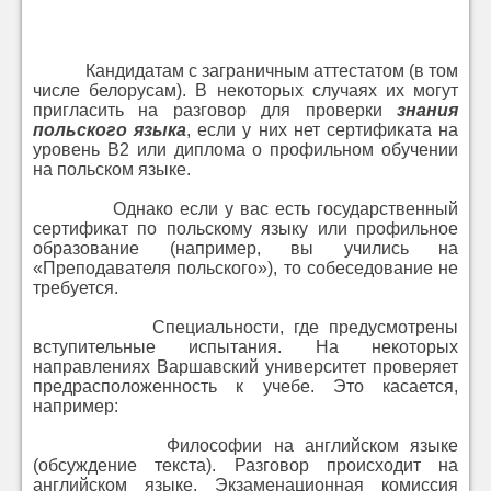
Кандидатам с заграничным аттестатом (в том
числе белорусам). В некоторых случаях их могут
пригласить на разговор для проверки
знания
польского языка
, если у них нет сертификата на
уровень B2 или диплома о профильном обучении
на польском языке.
Однако если у вас есть государственный
сертификат по польскому языку или профильное
образование (например, вы учились на
«Преподавателя польского»), то собеседование не
требуется.
Специальности, где предусмотрены
вступительные испытания. На некоторых
направлениях Варшавский университет проверяет
предрасположенность к учебе. Это касается,
например:
Философии на английском языке
(обсуждение текста). Разговор происходит на
английском языке.
Экзаменационная комиссия