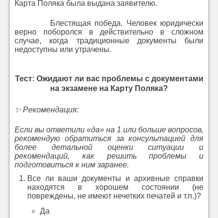
Карта Поляка была выдана заявителю.
Блестящая победа. Человек юридически
верно поборолся в действительно в сложном
случае, когда традиционные документы были
недоступны или утрачены. ​
Тест: Ожидают ли вас проблемы с документами
на экзамене на Карту Поляка?
✨ Рекомендация:
Если вы ответили «да» на 1 или больше вопросов,
рекомендую обратиться за консультацией для
более детальной оценки ситуации и
рекомендаций, как решить проблемы и
подготовиться к ним заранее.
Все ли ваши документы и архивные справки
находятся в хорошем состоянии (не
повреждены, не имеют нечетких печатей и т.п.)?
Да