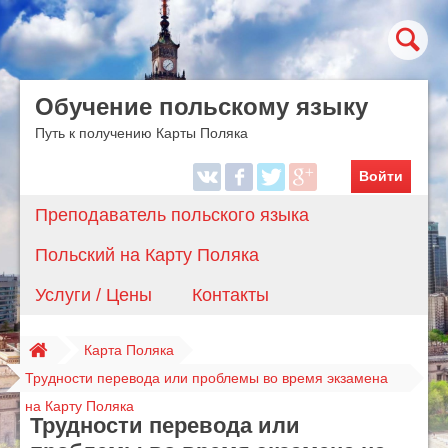
Обучение польскому языку
Путь к получению Карты Поляка
Войти
Преподаватель польского языка
Польский на Карту Поляка
Услуги / Цены
Контакты
Карта Поляка
Трудности перевода или проблемы во время экзамена
на Карту Поляка
Трудности перевода или