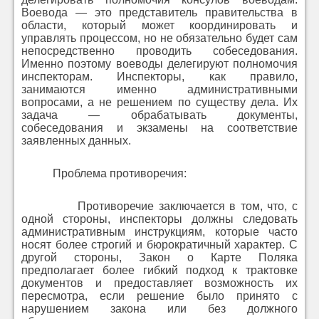
Воевода — это представитель правительства в
области, который может координировать и
управлять процессом, но не обязательно будет сам
непосредственно проводить собеседования.
Именно поэтому воеводы делегируют полномочия
инспекторам. Инспекторы, как правило,
занимаются именно административными
вопросами, а не решением по существу дела. Их
задача — обрабатывать документы,
собеседования и экзамены на соответствие
заявленных данных.
Проблема противоречия:
Противоречие заключается в том, что, с
одной стороны, инспекторы должны следовать
административным инструкциям, которые часто
носят более строгий и бюрократичный характер. С
другой стороны, Закон о Карте Поляка
предполагает более гибкий подход к трактовке
документов и предоставляет возможность их
пересмотра, если решение было принято с
нарушением закона или без должного