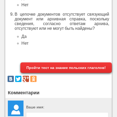
Нет
В цепочке документов отсутствует связующий
документ или архивная справка, поскольку
сведения, согласно ответам архива,
отсутствуют или не могут быть найдены?
Да
Нет
Пройти тест на знание польских глаголов!
Комментарии
Ваше имя: