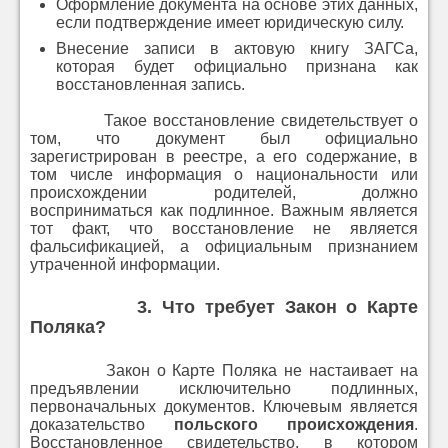
Оформление документа на основе этих данных,
если подтверждение имеет юридическую силу.
Внесение записи в актовую книгу ЗАГСа,
которая будет официально признана как
восстановленная запись.
Такое восстановление свидетельствует о
том, что документ был официально
зарегистрирован в реестре, а его содержание, в
том числе информация о национальности или
происхождении родителей, должно
восприниматься как подлинное. Важным является
тот факт, что восстановление не является
фальсификацией, а официальным признанием
утраченной информации.
3.
Что требует Закон о Карте
Поляка?
Закон о Карте Поляка не настаивает на
предъявлении исключительно подлинных,
первоначальных документов. Ключевым является
доказательство
польского происхождения
.
Восстановленное свидетельство, в котором