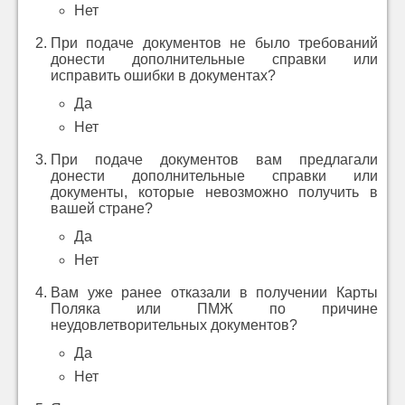
Нет
При подаче документов не было требований
донести дополнительные справки или
исправить ошибки в документах?
Да
Нет
При подаче документов вам предлагали
донести дополнительные справки или
документы, которые невозможно получить в
вашей стране?
Да
Нет
Вам уже ранее отказали в получении Карты
Поляка или ПМЖ по причине
неудовлетворительных документов?
Да
Нет