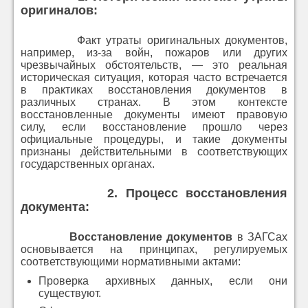
оригиналов
:
Факт утраты оригинальных документов,
например, из-за войн, пожаров или других
чрезвычайных обстоятельств, — это реальная
историческая ситуация, которая часто встречается
в практиках восстановления документов в
различных странах. В этом контексте
восстановленные документы имеют правовую
силу, если восстановление прошло через
официальные процедуры, и такие документы
признаны действительными в соответствующих
государственных органах.
2.
Процесс восстановления
документа
:
Восстановление документов
в ЗАГСах
основывается на принципах, регулируемых
соответствующими нормативными актами:
Проверка архивных данных, если они
существуют.